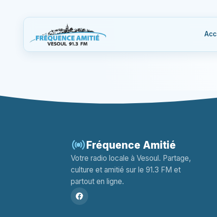
Acc
Fréquence Amitié
Votre radio locale à Vesoul. Partage,
culture et amitié sur le 91.3 FM et
partout en ligne.