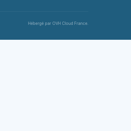
Hébergé par OVH Cloud France.