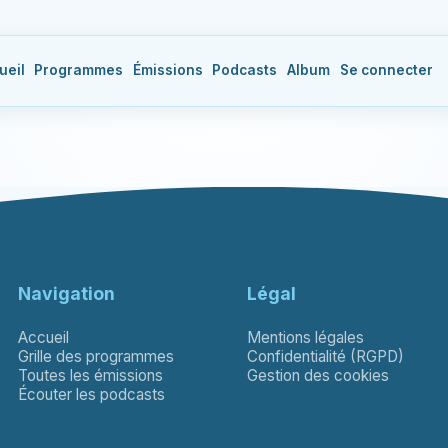
ueil
Programmes
Émissions
Podcasts
Album
Se connecter
Navigation
Légal
Accueil
Mentions légales
Grille des programmes
Confidentialité (RGPD)
Toutes les émissions
Gestion des cookies
Écouter les podcasts