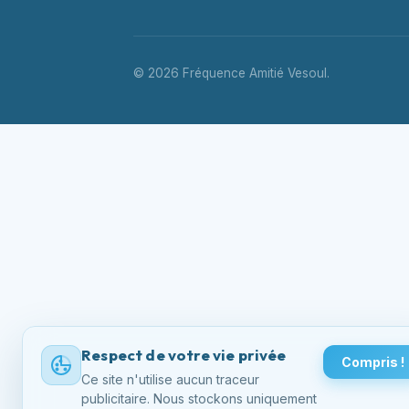
© 2026 Fréquence Amitié Vesoul.
Respect de votre vie privée
Compris !
Ce site n'utilise aucun traceur
publicitaire. Nous stockons uniquement