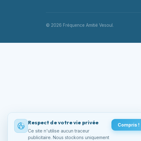
© 2026 Fréquence Amitié Vesoul.
Respect de votre vie privée
Compris !
Ce site n'utilise aucun traceur
publicitaire. Nous stockons uniquement