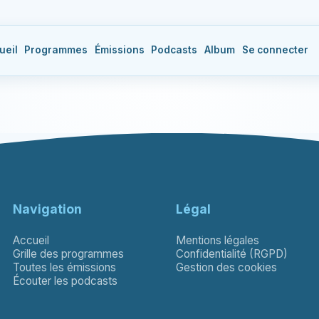
ueil
Programmes
Émissions
Podcasts
Album
Se connecter
Navigation
Légal
Accueil
Mentions légales
Grille des programmes
Confidentialité (RGPD)
Toutes les émissions
Gestion des cookies
Écouter les podcasts