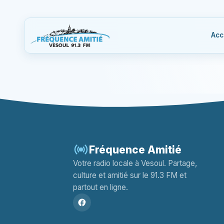
Acc
Fréquence Amitié
Votre radio locale à Vesoul. Partage,
culture et amitié sur le 91.3 FM et
partout en ligne.