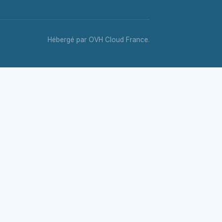
Hébergé par OVH Cloud France.