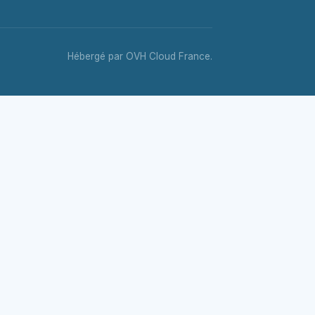
Hébergé par OVH Cloud France.