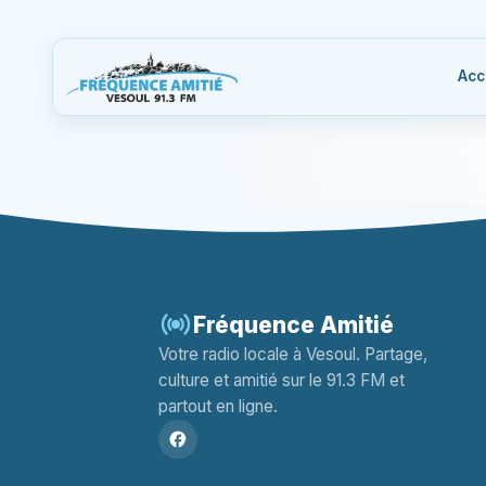
Acc
Fréquence Amitié
Votre radio locale à Vesoul. Partage,
culture et amitié sur le 91.3 FM et
partout en ligne.