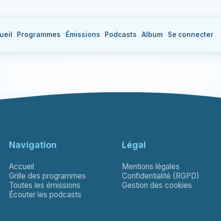
ueil
Programmes
Émissions
Podcasts
Album
Se connecter
Navigation
Légal
Accueil
Mentions légales
Grille des programmes
Confidentialité (RGPD)
Toutes les émissions
Gestion des cookies
Écouter les podcasts