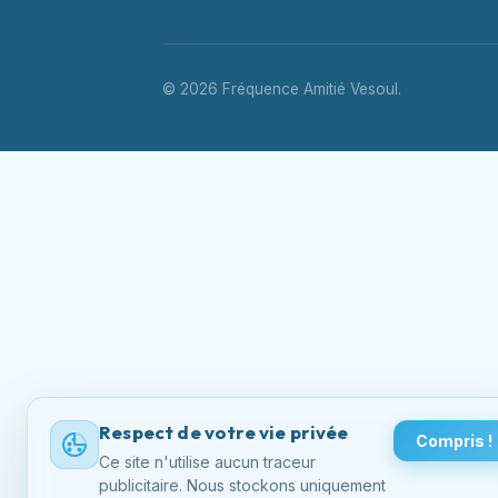
© 2026 Fréquence Amitié Vesoul.
Respect de votre vie privée
Compris !
Ce site n'utilise aucun traceur
publicitaire. Nous stockons uniquement